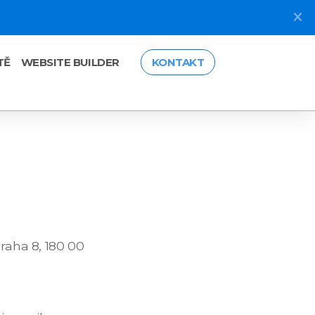
TĚ
WEBSITE BUILDER
KONTAKT
raha 8, 180 00