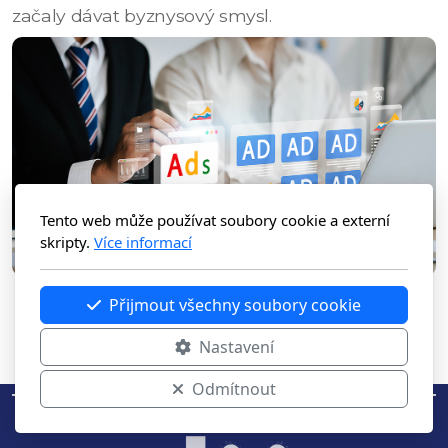
začaly dávat byznysový smysl.
Tento web může používat soubory cookie a externí
skripty.
Více informací
Přijmout všechny soubory cookie
Nastavení
Odmítnout