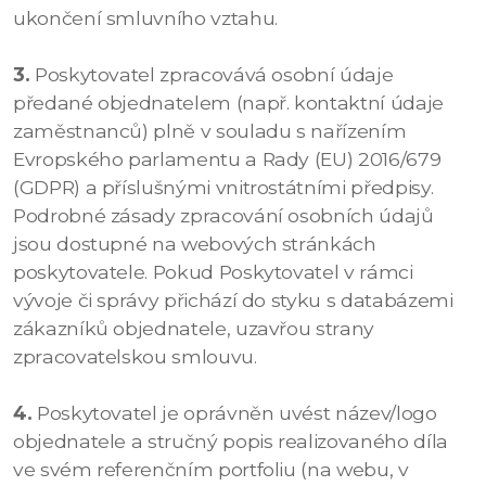
ukončení smluvního vztahu.
3.
Poskytovatel zpracovává osobní údaje
předané objednatelem (např. kontaktní údaje
zaměstnanců) plně v souladu s nařízením
Evropského parlamentu a Rady (EU) 2016/679
(GDPR) a příslušnými vnitrostátními předpisy.
Podrobné zásady zpracování osobních údajů
jsou dostupné na webových stránkách
poskytovatele. Pokud Poskytovatel v rámci
vývoje či správy přichází do styku s databázemi
zákazníků objednatele, uzavřou strany
zpracovatelskou smlouvu.
4.
Poskytovatel je oprávněn uvést název/logo
objednatele a stručný popis realizovaného díla
ve svém referenčním portfoliu (na webu, v